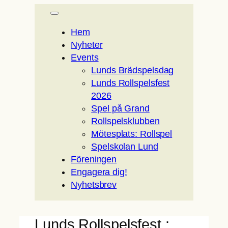
Hoppa
till
Hem
innehåll
Nyheter
Events
Lunds Brädspelsdag
Lunds Rollspelsfest
2026
Spel på Grand
Rollspelsklubben
Mötesplats: Rollspel
Spelskolan Lund
Föreningen
Engagera dig!
Nyhetsbrev
Lunds Rollspelsfest :