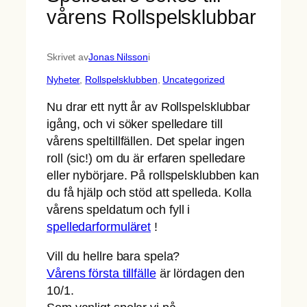
vårens Rollspelsklubbar
Skrivet av
Jonas Nilsson
i
Nyheter
, 
Rollspelsklubben
, 
Uncategorized
Nu drar ett nytt år av Rollspelsklubbar
igång, och vi söker spelledare till
vårens speltillfällen. Det spelar ingen
roll (sic!) om du är erfaren spelledare
eller nybörjare. På rollspelsklubben kan
du få hjälp och stöd att spelleda. Kolla
vårens speldatum och fyll i
spelledarformuläret
!
Vill du hellre bara spela?
Vårens första tillfälle
är lördagen den
10/1.