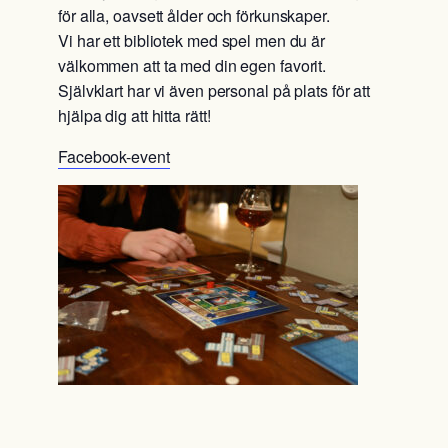
för alla, oavsett ålder och förkunskaper.
Vi har ett bibliotek med spel men du är
välkommen att ta med din egen favorit.
Självklart har vi även personal på plats för att
hjälpa dig att hitta rätt!
Facebook-event