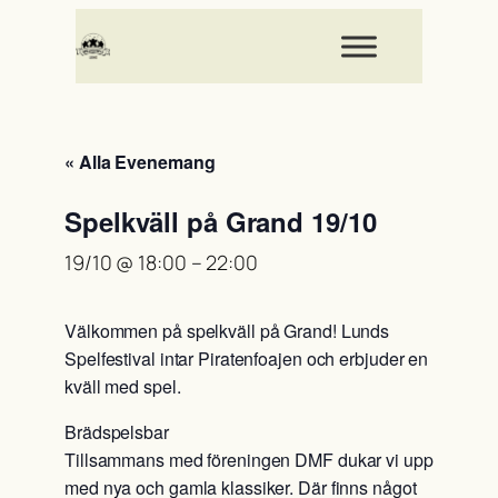
« Alla Evenemang
Spelkväll på Grand 19/10
19/10 @ 18:00
–
22:00
Välkommen på spelkväll på Grand! Lunds
Spelfestival intar Piratenfoajen och erbjuder en
kväll med spel.
Brädspelsbar
Tillsammans med föreningen DMF dukar vi upp
med nya och gamla klassiker. Där finns något