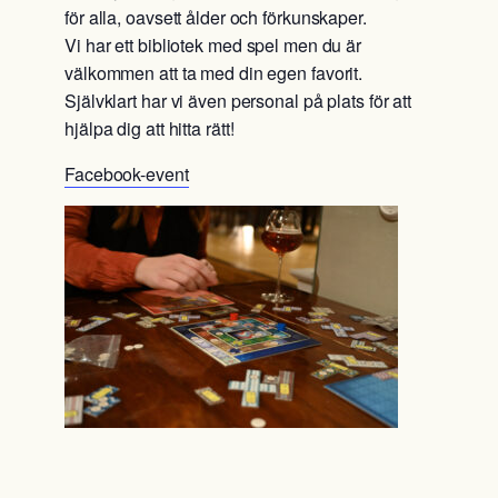
för alla, oavsett ålder och förkunskaper.
Vi har ett bibliotek med spel men du är
välkommen att ta med din egen favorit.
Självklart har vi även personal på plats för att
hjälpa dig att hitta rätt!
Facebook-event