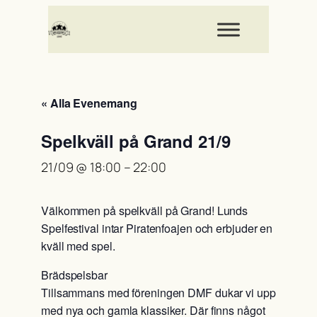
« Alla Evenemang
Spelkväll på Grand 21/9
21/09 @ 18:00
–
22:00
Välkommen på spelkväll på Grand! Lunds
Spelfestival intar Piratenfoajen och erbjuder en
kväll med spel.
Brädspelsbar
Tillsammans med föreningen DMF dukar vi upp
med nya och gamla klassiker. Där finns något