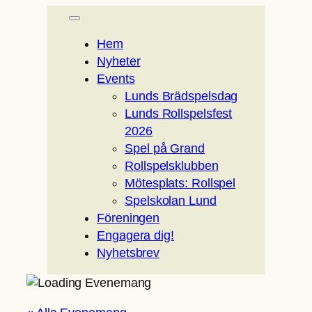
Hem
Nyheter
Events
Lunds Brädspelsdag
Lunds Rollspelsfest
2026
Spel på Grand
Rollspelsklubben
Mötesplats: Rollspel
Spelskolan Lund
Föreningen
Engagera dig!
Nyhetsbrev